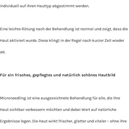
individuell auf Ihren Hauttyp abgestimmt werden.
Eine leichte Rötung nach der Behandlung ist normal und zeigt, dass die
Haut aktiviert wurde. Diese klingt in der Regel nach kurzer Zeit wieder
ab.
Für ein frisches, gepflegtes und natürlich schönes Hautbild
Microneedling ist eine ausgezeichnete Behandlung für alle, die ihre
Haut sichtbar verbessern möchten und dabei Wert auf natürliche
Ergebnisse legen. Die Haut wirkt frischer, glatter und vitaler – ohne ihre