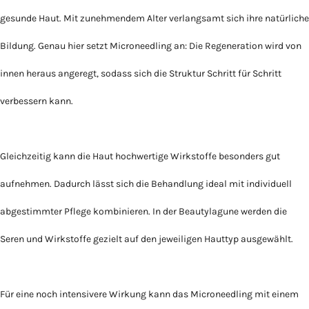
gesunde Haut. Mit zunehmendem Alter verlangsamt sich ihre natürliche
Bildung. Genau hier setzt Microneedling an: Die Regeneration wird von
innen heraus angeregt, sodass sich die Struktur Schritt für Schritt
verbessern kann.
Gleichzeitig kann die Haut hochwertige Wirkstoffe besonders gut
aufnehmen. Dadurch lässt sich die Behandlung ideal mit individuell
abgestimmter Pflege kombinieren. In der Beautylagune werden die
Seren und Wirkstoffe gezielt auf den jeweiligen Hauttyp ausgewählt.
Für eine noch intensivere Wirkung kann das Microneedling mit einem