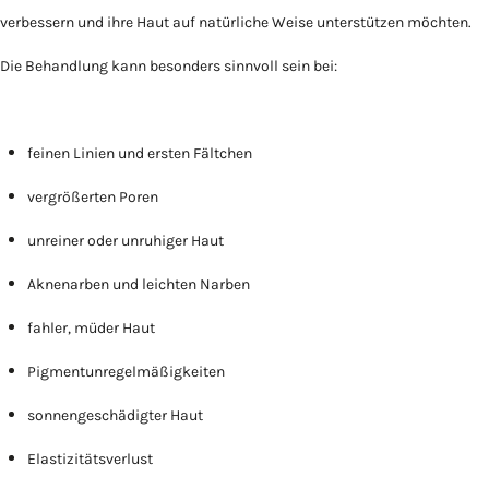
verbessern und ihre Haut auf natürliche Weise unterstützen möchten.
Die Behandlung kann besonders sinnvoll sein bei:
feinen Linien und ersten Fältchen
vergrößerten Poren
unreiner oder unruhiger Haut
Aknenarben und leichten Narben
fahler, müder Haut
Pigmentunregelmäßigkeiten
sonnengeschädigter Haut
Elastizitätsverlust