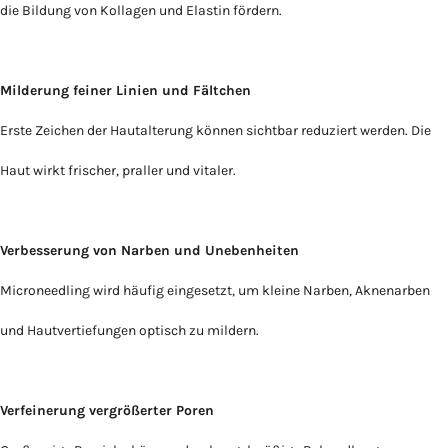
die Bildung von Kollagen und Elastin fördern.
Milderung feiner Linien und Fältchen
Erste Zeichen der Hautalterung können sichtbar reduziert werden. Die
Haut wirkt frischer, praller und vitaler.
Verbesserung von Narben und Unebenheiten
Microneedling wird häufig eingesetzt, um kleine Narben, Aknenarben
und Hautvertiefungen optisch zu mildern.
Verfeinerung vergrößerter Poren