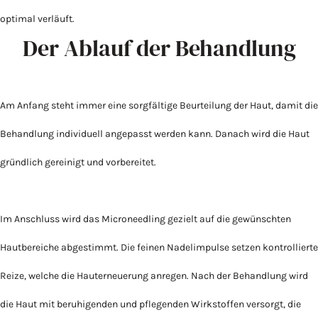
optimal verläuft.
Der Ablauf der Behandlung
Am Anfang steht immer eine sorgfältige Beurteilung der Haut, damit die
Behandlung individuell angepasst werden kann. Danach wird die Haut
gründlich gereinigt und vorbereitet.
Im Anschluss wird das Microneedling gezielt auf die gewünschten
Hautbereiche abgestimmt. Die feinen Nadelimpulse setzen kontrollierte
Reize, welche die Hauterneuerung anregen. Nach der Behandlung wird
die Haut mit beruhigenden und pflegenden Wirkstoffen versorgt, die