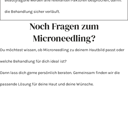
Beautylagune werden alle relevanten Faktoren besprochen, damit
die Behandlung sicher verläuft.
Noch Fragen zum
Microneedling?
Du möchtest wissen, ob Microneedling zu deinem Hautbild passt oder
welche Behandlung für dich ideal ist?
Dann lass dich gerne persönlich beraten. Gemeinsam finden wir die
passende Lösung für deine Haut und deine Wünsche.
UNSERE LEISTUNGEN FÜR DEIN
WOHLBEFINDEN