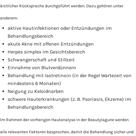
ärztlicher Rücksprache durchgeführt werden. Dazu gehören unter
anderem:
aktive Hautinfektionen oder Entzündungen im
Behandlungsbereich
akute Akne mit offenen Entzündungen
Herpes simplex im Gesichtsbereich
Schwangerschaft und Stillzeit
Einnahme von Blutverdünnern
Behandlung mit Isotretinoin (in der Regel Wartezeit von
mindestens 6 Monaten)
Neigung zu Keloidnarben
schwere Hauterkrankungen (z. B. Psoriasis, Ekzeme) im
Behandlungsbereich
Im Rahmen der vorherigen Hautanalyse in der Beautylagune werden
alle relevanten Faktoren besprochen, damit die Behandlung sicher und