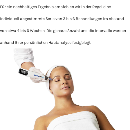
Für ein nachhaltiges Ergebnis empfehlen wir in der Regel eine
individuell abgestimmte Serie von 3 bis 6 Behandlungen im Abstand
von etwa 4 bis 6 Wochen. Die genaue Anzahl und die Intervalle werden
anhand Ihrer persönlichen Hautanalyse festgelegt.