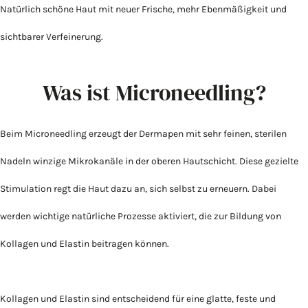
Natürlich schöne Haut mit neuer Frische, mehr Ebenmäßigkeit und
sichtbarer Verfeinerung.
Was ist Microneedling?
Beim Microneedling erzeugt der Dermapen mit sehr feinen, sterilen
Nadeln winzige Mikrokanäle in der oberen Hautschicht. Diese gezielte
Stimulation regt die Haut dazu an, sich selbst zu erneuern. Dabei
werden wichtige natürliche Prozesse aktiviert, die zur Bildung von
Kollagen und Elastin beitragen können.
Kollagen und Elastin sind entscheidend für eine glatte, feste und