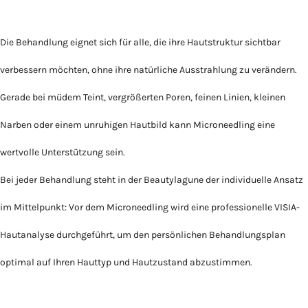
Die Behandlung eignet sich für alle, die ihre Hautstruktur sichtbar
verbessern möchten, ohne ihre natürliche Ausstrahlung zu verändern.
Gerade bei müdem Teint, vergrößerten Poren, feinen Linien, kleinen
Narben oder einem unruhigen Hautbild kann Microneedling eine
wertvolle Unterstützung sein.
Bei jeder Behandlung steht in der Beautylagune der individuelle Ansatz
im Mittelpunkt: Vor dem Microneedling wird eine professionelle VISIA-
Hautanalyse durchgeführt, um den persönlichen Behandlungsplan
optimal auf Ihren Hauttyp und Hautzustand abzustimmen.