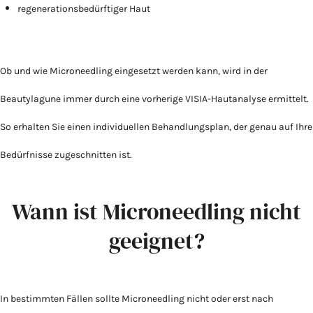
regenerationsbedürftiger Haut
Ob und wie Microneedling eingesetzt werden kann, wird in der
Beautylagune immer durch eine vorherige VISIA-Hautanalyse ermittelt.
So erhalten Sie einen individuellen Behandlungsplan, der genau auf Ihre
Bedürfnisse zugeschnitten ist.
Wann ist Microneedling nicht
geeignet?
In bestimmten Fällen sollte Microneedling nicht oder erst nach