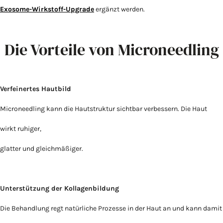
Exosome-Wirkstoff-Upgrade
ergänzt werden.
Die Vorteile von Microneedling
Verfeinertes Hautbild
Microneedling kann die Hautstruktur sichtbar verbessern. Die Haut
wirkt ruhiger,
glatter und gleichmäßiger.
Unterstützung der Kollagenbildung
Die Behandlung regt natürliche Prozesse in der Haut an und kann damit