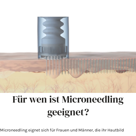
Für wen ist Microneedling
geeignet?
Microneedling eignet sich für Frauen und Männer, die ihr Hautbild