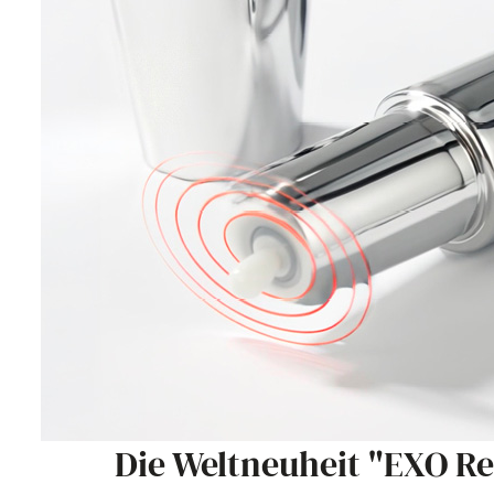
Die Weltneuheit "EXO R