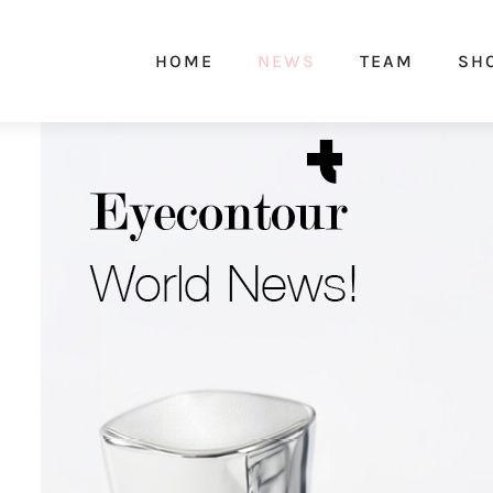
HOME
NEWS
TEAM
SH